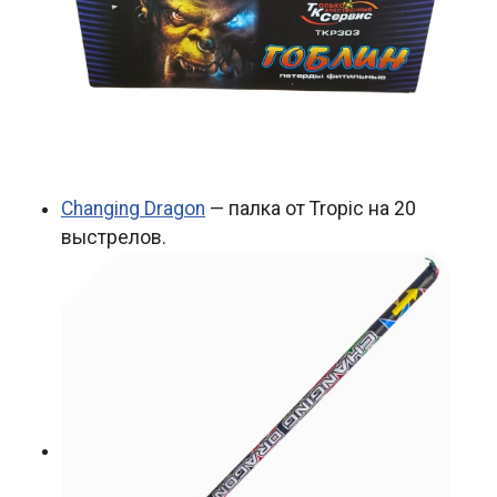
Changing Dragon
— палка от Tropic на 20
выстрелов.