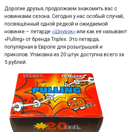
Дорогие друзья, продолжаем знакомить вас с
новинками сезона. Сегодня у нас особый случай,
посвящённый одной редкой и ожидаемой
новинке – петарде
«Шнурок»
или как её называют
«Pulling» от бренда Triplex. Это петарда,
популярная в Европе для розыгрышей и
приколов. Упаковка из 20 штук доступна всего за
5 рублей.