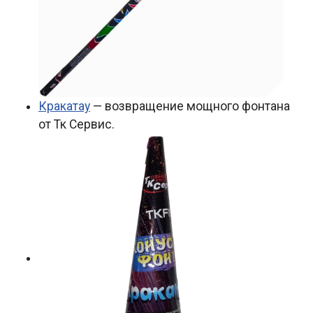
Кракатау
— возвращение мощного фонтана
от Тк Сервис.