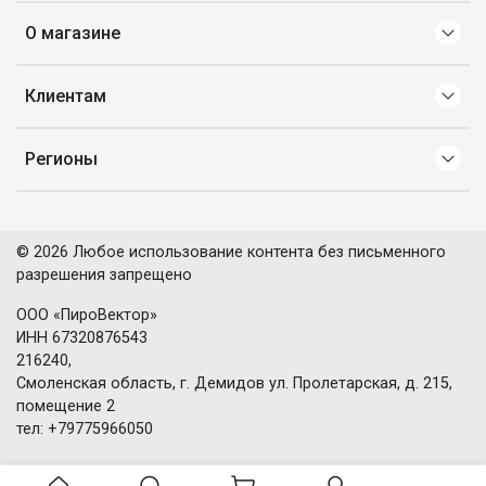
О магазине
Клиентам
Регионы
© 2026 Любое использование контента без письменного
разрешения запрещено
ООО «ПироВектор»
ИНН 67320876543
216240,
Смоленская область, г. Демидов ул. Пролетарская, д. 215,
помещение 2
тел: +79775966050