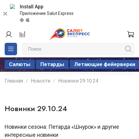
Install App
Приложение Salut Express
Салюты
Петарды
Летающие фейерверки
Главная
Новости
Новинки 29.10.24
Новинки 29.10.24
Новинки сезона: Петарда «Шнурок» и другие
интересные новинки