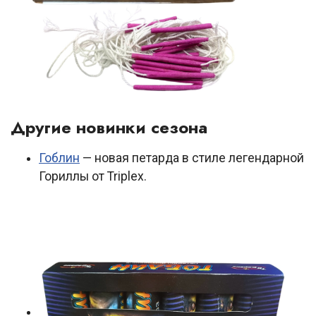
Другие новинки сезона
Гоблин
— новая петарда в стиле легендарной
Гориллы от Triplex.