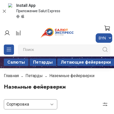
Install App
Приложение Salut Express
Салюты
Петарды
Летающие фейерверки
Главная
Петарды
Наземные фейерверки
Наземные фейерверки