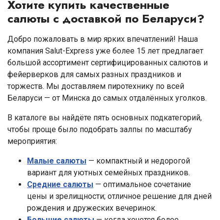
Хотите купить качественные
салюты с доставкой по Беларуси?
Добро пожаловать в мир ярких впечатлений! Наша
компания Salut-Express уже более 15 лет предлагает
большой ассортимент сертифицированных салютов и
фейерверков для самых разных праздников и
торжеств. Мы доставляем пиротехнику по всей
Беларуси — от Минска до самых отдалённых уголков.
В каталоге вы найдёте пять основных подкатегорий,
чтобы проще было подобрать залпы по масштабу
мероприятия:
Малые салюты
— компактный и недорогой
вариант для уютных семейных праздников.
Средние салюты
— оптимальное сочетание
цены и зрелищности; отличное решение для дней
рождения и дружеских вечеринок.
Большие салюты
— когда хочется более