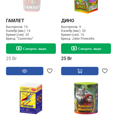
ГАМЛЕТ
ДИНО
Выстрелов:
10
Выстрелов:
9
Калибр (мм.):
16
Калибр (мм.):
20
Время (сек):
20
Время (сек):
16
Бренд:
"Салютекс"
Бренд:
Joker Fireworks
Смотреть видео
Смотреть видео
25 Br
25 Br