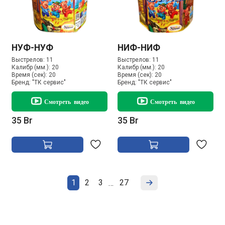
НУФ-НУФ
НИФ-НИФ
Выстрелов:
11
Выстрелов:
11
Калибр (мм.):
20
Калибр (мм.):
20
Время (сек):
20
Время (сек):
20
Бренд:
"ТК сервис"
Бренд:
"ТК сервис"
Смотреть видео
Смотреть видео
35 Br
35 Br
1
2
3
27
…