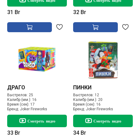
Смотреть видео
Смотреть видео
31 Br
32 Br
ДРАГО
ПИНКИ
Выстрелов:
25
Выстрелов:
12
Калибр (мм.):
16
Калибр (мм.):
20
Время (сек):
17
Время (сек):
16
Бренд:
Joker Fireworks
Бренд:
Joker Fireworks
Смотреть видео
Смотреть видео
33 Br
34 Br