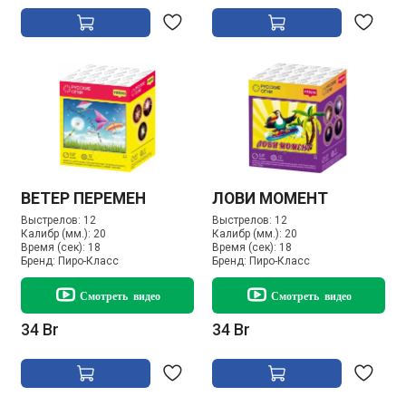
ВЕТЕР ПЕРЕМЕН
ЛОВИ МОМЕНТ
Выстрелов:
12
Выстрелов:
12
Калибр (мм.):
20
Калибр (мм.):
20
Время (сек):
18
Время (сек):
18
Бренд:
Пиро-Класс
Бренд:
Пиро-Класс
Смотреть видео
Смотреть видео
34 Br
34 Br