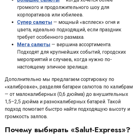
громкого и продолжительного шоу для
корпоративов или юбилеев.
Супер салюты
— мощный «всплеск» огня и
цвета, идеально подходящий, если праздник
требует особенного размаха.
Мега салюты
— вершина ассортимента.
Подходят для крупнейших событий, городских
мероприятий и случаев, когда нужно по-
настоящему эпичное зрелище.
Дополнительно мы предлагаем сортировку по
«калибровке», разделяя батареи салютов по калибрам
— от малокалиберных (0,6 дюйма) до внушительных
1,5–2,5 дюйма и разнокалиберных батарей. Такой
подход помогает быстро найти подходящую высоту и
громкость залпов.
Почему выбирать «Salut-Express»?