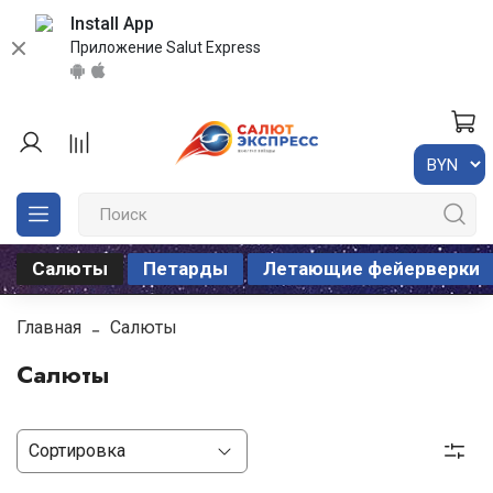
Install App
Приложение Salut Express
Салюты
Петарды
Летающие фейерверки
Главная
Салюты
Салюты