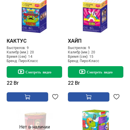
КАКТУС
ХАЙП
Выстрелов:
9
Выстрелов:
9
Калибр (мм.):
20
Калибр (мм.):
20
Время (сек):
14
Время (сек):
15
Бренд:
Пиро-Класс
Бренд:
Пиро-Класс
Смотреть видео
Смотреть видео
22 Br
22 Br
Нет в наличии