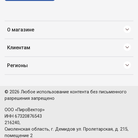
О магазине
Клиентам
Регионы
© 2026 Любое использование контента без письменного
разрешения запрещено
ООО «ПироВектор»
ИНН 67320876543
216240,
Смоленская область, г. Демидов ул. Пролетарская, д. 215,
помещение 2