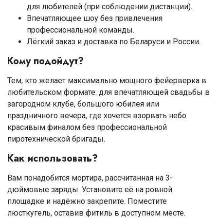
для любителей (при соблюдении дистанции).
Впечатляющее шоу без привлечения
профессиональной команды.
Лёгкий заказ и доставка по Беларуси и России.
Кому подойдут?
Тем, кто желает максимально мощного фейерверка в
любительском формате: для впечатляющей свадьбы в
загородном клубе, большого юбилея или
праздничного вечера, где хочется взорвать небо
красивым финалом без профессиональной
пиротехнической бригады.
Как использовать?
Вам понадобится мортира, рассчитанная на 3-
дюймовые заряды. Установите её на ровной
площадке и надёжно закрепите. Поместите
люсткугель, оставив фитиль в доступном месте.