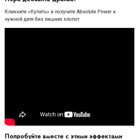
Кликните «Купить» и получите Absolute Power к
нужной дате без лишних хлопот.
Попробуйте вместе с этими эффектами