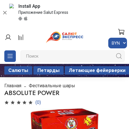
Install App
Приложение Salut Express
Салюты
Петарды
Летающие фейерверки
Главная
Фестивальные шары
ABSOLUTE POWER
(0)