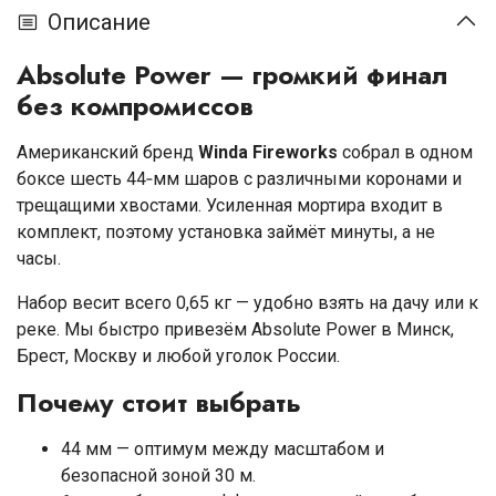
Описание
Absolute Power — громкий финал
без компромиссов
Американский бренд
Winda Fireworks
собрал в одном
боксе шесть 44‑мм шаров с различными коронами и
трещащими хвостами. Усиленная мортира входит в
комплект, поэтому установка займёт минуты, а не
часы.
Набор весит всего 0,65 кг — удобно взять на дачу или к
реке. Мы быстро привезём Absolute Power в Минск,
Брест, Москву и любой уголок России.
Почему стоит выбрать
44 мм — оптимум между масштабом и
безопасной зоной 30 м.