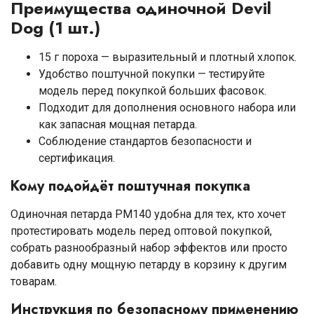
Преимущества одиночной Devil
Dog (1 шт.)
15 г пороха — выразительный и плотный хлопок.
Удобство поштучной покупки — тестируйте
модель перед покупкой больших фасовок.
Подходит для дополнения основного набора или
как запасная мощная петарда.
Соблюдение стандартов безопасности и
сертификация.
Кому подойдёт поштучная покупка
Одиночная петарда PM140 удобна для тех, кто хочет
протестировать модель перед оптовой покупкой,
собрать разнообразный набор эффектов или просто
добавить одну мощную петарду в корзину к другим
товарам.
Инструкция по безопасному применению