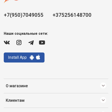
+7(950)7049055
+375256148700
Наши социальные сети:
Install App
О магазине
Клиентам