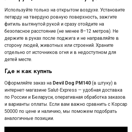
Используйте только на открытом воздухе. Установите
петарду на твердую ровную поверхность, зажгите
фитиль вытянутой рукой и сразу отойдите на
безопасное расстояние (не менее 8–12 метров). Не
держите в руках после поджига и не направляйте в
сторону людей, животных или строений. Храните
отдельно от источников огня и в недоступном для
детей месте.
Где и как купить
Оформляйте заказ на
Devil Dog PM140
(в штуку) в
интернет-магазине Salut-Express — удобная доставка
по России и Беларуси, оперативная обработка заказов
и варианты оплаты. Если вам важно сравнить с Корсар
50000 по цене и наличию, мы поможем подобрать
аналогичные позиции.