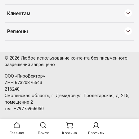
Клиентам
Регионы
© 2026 Любое использование контента без письменного
разрешения запрещено
ООО «ПироВектор»
ИНН 67320876543
216240,
Смоленская область, г. Демидов ул. Пролетарская, д. 215,
помещение 2
тел: +79775966050
Главная
Поиск
Корзина
Профиль