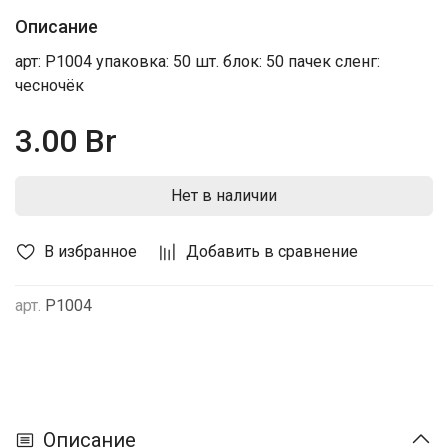
Описание
арт: P1004 упаковка: 50 шт. блок: 50 пачек сленг:
чесночёк
3.00 Br
Нет в наличии
В избранное
Добавить в сравнение
арт.
P1004
Описание