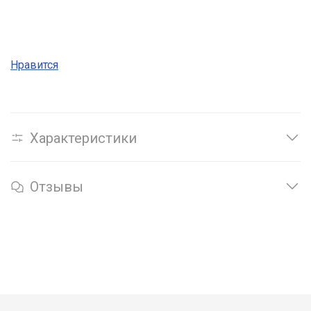
Нравится
Характеристики
Отзывы