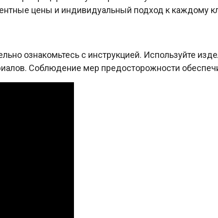
рентные цены и индивидуальный подход к каждому кл
льно ознакомьтесь с инструкцией. Используйте издел
иалов. Соблюдение мер предосторожности обеспечи