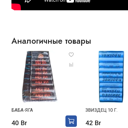
Аналогичные товары
БАБА-ЯГА
ЗВИЗДЕЦ 10 Г.
40 Br
42 Br