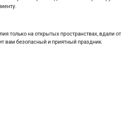
иенту.
ия только на открытых пространствах, вдали от
т вам безопасный и приятный праздник.