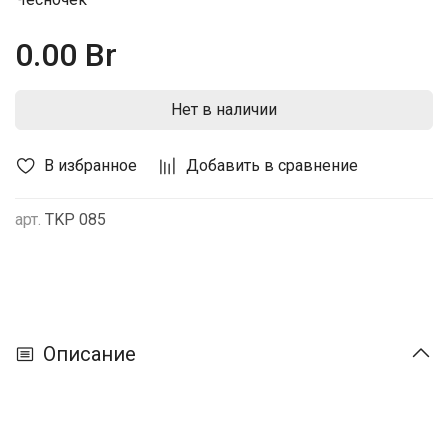
0.00 Br
Нет в наличии
В избранное
Добавить в сравнение
арт.
TKP 085
Описание