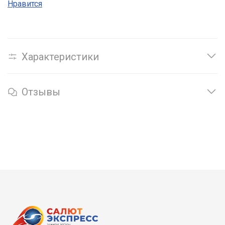
Нравится
Характеристики
Отзывы