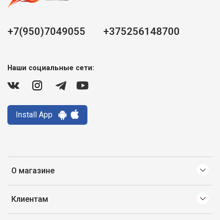
+7(950)7049055
+375256148700
Наши социальные сети:
Install App
О магазине
Клиентам