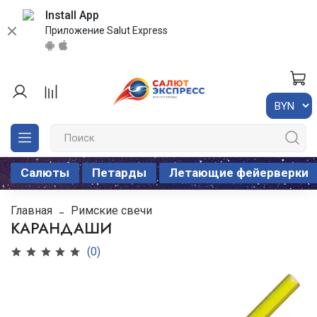
Install App
Приложение Salut Express
Салюты
Петарды
Летающие фейерверки
Главная
Римские свечи
КАРАНДАШИ
(0)