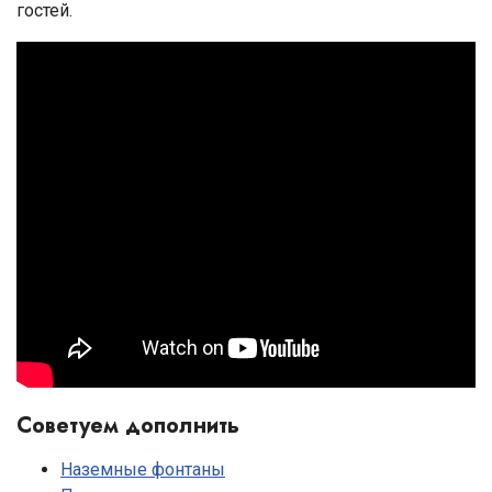
гостей.
Советуем дополнить
Наземные фонтаны