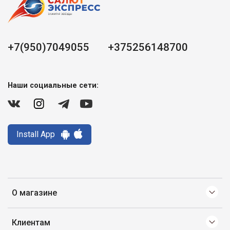
+7(950)7049055
+375256148700
Наши социальные сети:
Install App
О магазине
Клиентам