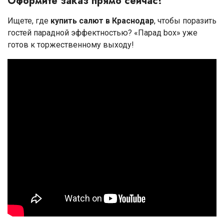
Оформите заказ прямо сейчас!
Ищете, где
купить салют в Краснодар
, чтобы поразить
гостей парадной эффектностью? «Парад box» уже
готов к торжественному выходу!