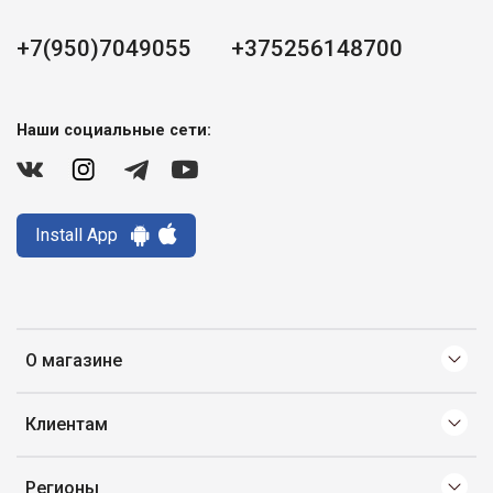
+7(950)7049055
+375256148700
Наши социальные сети:
Install App
О магазине
Клиентам
Регионы