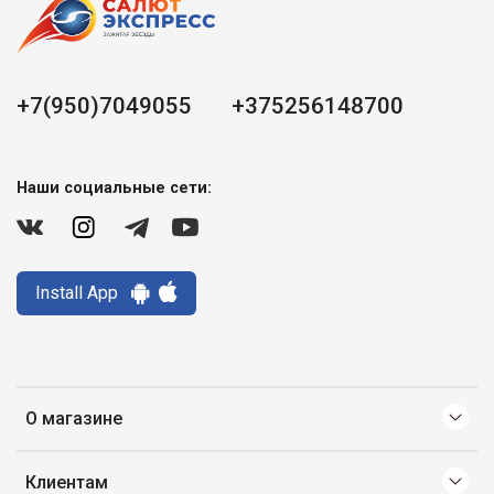
+7(950)7049055
+375256148700
Наши социальные сети:
Install App
О магазине
Клиентам