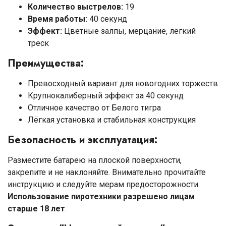
Количество выстрелов:
19
Время работы:
40 секунд
Эффект:
Цветные залпы, мерцание, лёгкий
треск
Преимущества:
Превосходный вариант для новогодних торжеств
Крупнокалиберный эффект за 40 секунд
Отличное качество от Белого тигра
Лёгкая установка и стабильная конструкция
Безопасность и эксплуатация:
Разместите батарею на плоской поверхности,
закрепите и не наклоняйте. Внимательно прочитайте
инструкцию и следуйте мерам предосторожности.
Использование пиротехники разрешено лицам
старше 18 лет
.