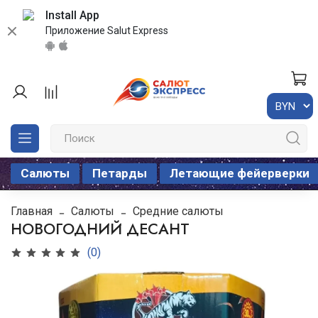
Install App
Приложение Salut Express
Салюты
Петарды
Летающие фейерверки
Главная
Салюты
Средние салюты
НОВОГОДНИЙ ДЕСАНТ
(0)