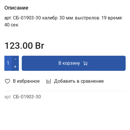
Описание
арт: СБ-01903-30 калибр: 30 мм. выстрелов: 19 время:
40 сек.
123.00 Br
-
В корзину
+
В избранное
Добавить в сравнение
арт.
СБ-01903-30