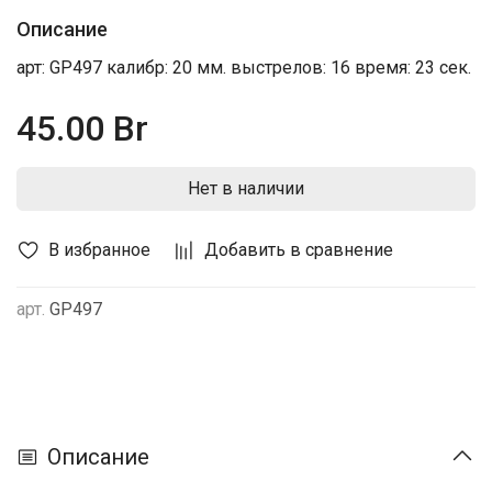
Описание
арт: GP497 калибр: 20 мм. выстрелов: 16 время: 23 сек.
45.00 Br
Нет в наличии
В избранное
Добавить в сравнение
арт.
GP497
Описание