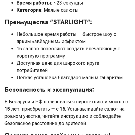
Время работы:
~23 секунды
Категория:
Малые салюты
Преимущества "STARLIGHT":
Небольшое время работы — быстрое шоу с
ярким «звёздным» эффектом
16 залпов позволяют создать впечатляющую
короткую программу
Доступная цена для широкого круга
потребителей
Лёгкая установка благодаря малым габаритам
Безопасность и эксплуатация:
В Беларуси и РФ пользоваться пиротехникой можно с
15 лет
, приобретать — с
16
. Устанавливайте салют на
ровном участке, читайте инструкцию и соблюдайте
безопасное расстояние до зрителей.