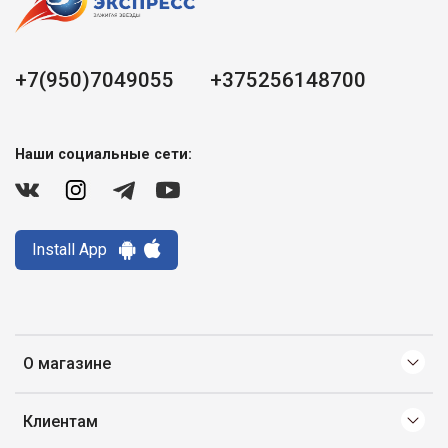
+7(950)7049055
+375256148700
Наши социальные сети:
Install App
О магазине
Клиентам