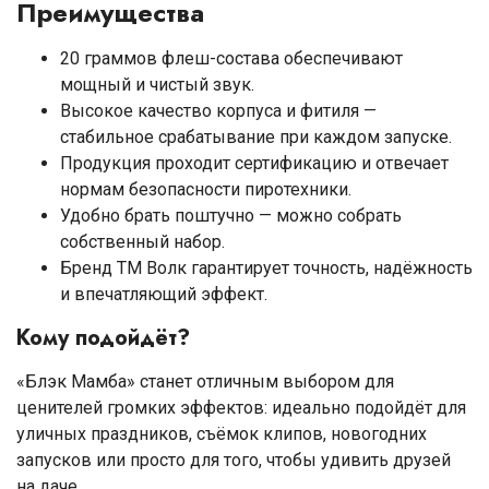
Преимущества
20 граммов флеш-состава обеспечивают
мощный и чистый звук.
Высокое качество корпуса и фитиля —
стабильное срабатывание при каждом запуске.
Продукция проходит сертификацию и отвечает
нормам безопасности пиротехники.
Удобно брать поштучно — можно собрать
собственный набор.
Бренд ТМ Волк гарантирует точность, надёжность
и впечатляющий эффект.
Кому подойдёт?
«Блэк Мамба» станет отличным выбором для
ценителей громких эффектов: идеально подойдёт для
уличных праздников, съёмок клипов, новогодних
запусков или просто для того, чтобы удивить друзей
на даче.