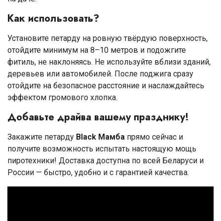
Как использовать?
Установите петарду на ровную твёрдую поверхность,
отойдите минимум на 8–10 метров и подожгите
фитиль, не наклоняясь. Не используйте вблизи зданий,
деревьев или автомобилей. После поджига сразу
отойдите на безопасное расстояние и наслаждайтесь
эффектом громового хлопка.
Добавьте драйва вашему празднику!
Закажите петарду
Black Мамба
прямо сейчас и
получите возможность испытать настоящую мощь
пиротехники! Доставка доступна по всей Беларуси и
России — быстро, удобно и с гарантией качества.