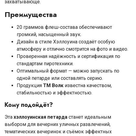
захватывающе.
Преимущества
20 граммов флеш-состава обеспечивают
громкий, насыщенный звук.
Дизайн в стиле Хэллоуина создаёт особую
атмосферу и отлично смотрится на фото и видео.
Проверенная надёжность и сертификация по
стандартам пиротехники.
Оптимальный формат — можно запускать по
одной петарде или составлять серию.
Продукция
ТМ Волк
известна качеством,
стабильностью и эффектностью.
Кому подойдёт?
Эта
хэллоуинская петарда
станет идеальным
выбором для вечерних уличных развлечений,
тематических вечеринок и съёмок эффектных