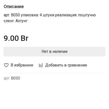
Описание
арт: B050 упаковка: 4 штуки реализация: поштучно
сленг: Ахтунг
9.00 Br
Нет в наличии
В избранное
Добавить в сравнение
арт.
В050