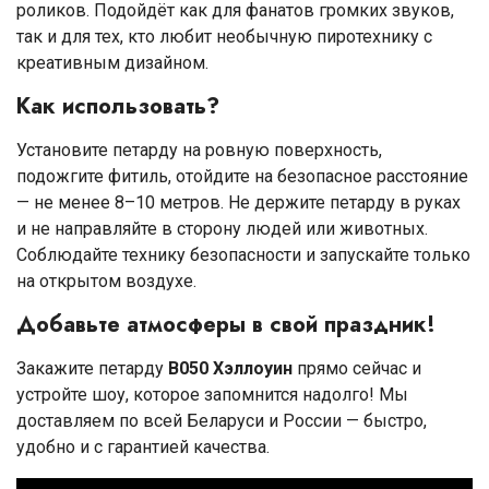
роликов. Подойдёт как для фанатов громких звуков,
так и для тех, кто любит необычную пиротехнику с
креативным дизайном.
Как использовать?
Установите петарду на ровную поверхность,
подожгите фитиль, отойдите на безопасное расстояние
— не менее 8–10 метров. Не держите петарду в руках
и не направляйте в сторону людей или животных.
Соблюдайте технику безопасности и запускайте только
на открытом воздухе.
Добавьте атмосферы в свой праздник!
Закажите петарду
B050 Хэллоуин
прямо сейчас и
устройте шоу, которое запомнится надолго! Мы
доставляем по всей Беларуси и России — быстро,
удобно и с гарантией качества.